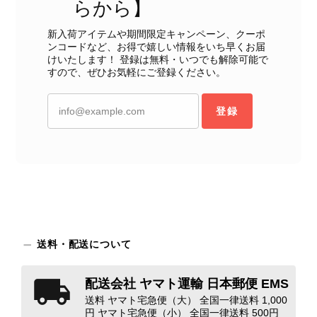
らから】
新入荷アイテムや期間限定キャンペーン、クーポ
ンコードなど、お得で嬉しい情報をいち早くお届
けいたします！ 登録は無料・いつでも解除可能で
すので、ぜひお気軽にご登録ください。
登録
送料・配送について
配送会社 ヤマト運輸 日本郵便 EMS
送料 ヤマト宅急便（大） 全国一律送料 1,000
円 ヤマト宅急便（小） 全国一律送料 500円