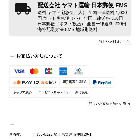
配送会社 ヤマト運輸 日本郵便 EMS
送料 ヤマト宅急便（大） 全国一律送料 1,000
円 ヤマト宅急便（小） 全国一律送料 500円
日本郵便（ポスト投函） 全国一律送料 200円
海外配送方法 EMS 地域別送料
詳しい送料はこちら
お支払い方法について
キャリア決済
コンビニ・Pay-easy
銀行振込
詳しいお支払方法のご案内
所在地
〒350-0227 埼玉県坂戸市仲町20-1