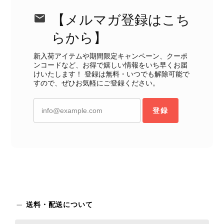
【メルマガ登録はこち
らから】
新入荷アイテムや期間限定キャンペーン、クーポ
ンコードなど、お得で嬉しい情報をいち早くお届
けいたします！ 登録は無料・いつでも解除可能で
すので、ぜひお気軽にご登録ください。
登録
送料・配送について