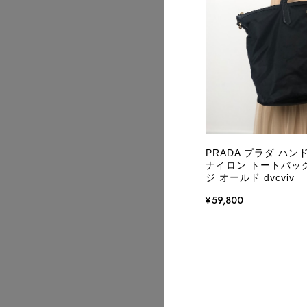
2026/07
PRADA プラダ ハン
ナイロン トートバッグ 
ジ オールド dvcviv
¥59,800
2026/07