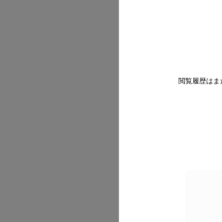
2026/07
閲覧履歴はま
2026/07
2026/07