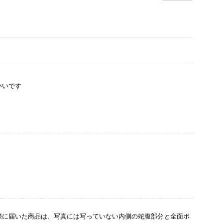
いいです
際に届いた商品は、写真には写っていない内側の蛇腹部分と全面ポ