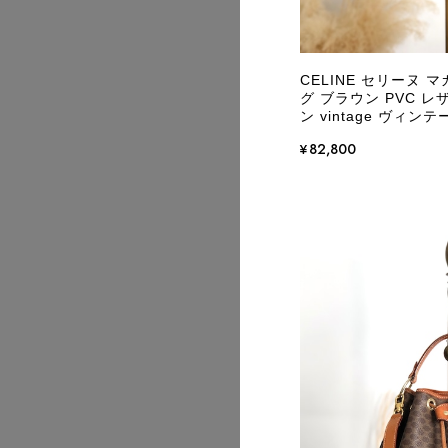
CELINE セリーヌ 
グ ブラウン PVC レ
ン vintage ヴィンテ
¥82,800