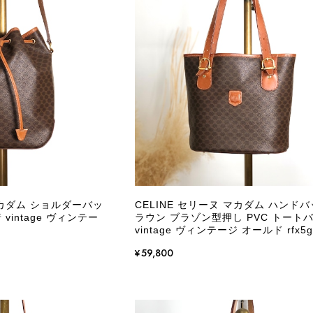
マカダム ショルダーバッ
CELINE セリーヌ マカダム ハンドバ
 vintage ヴィンテー
ラウン ブラゾン型押し PVC トート
vintage ヴィンテージ オールド rfx5g
¥59,800