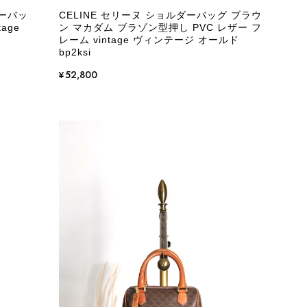
ダーバッ
CELINE セリーヌ ショルダーバッグ ブラウ
age
ン マカダム ブラゾン型押し PVC レザー フ
レーム vintage ヴィンテージ オールド
bp2ksi
¥52,800