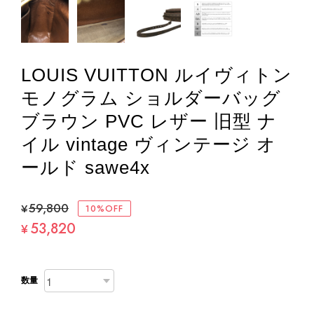
LOUIS VUITTON ルイヴィトン
モノグラム ショルダーバッグ
ブラウン PVC レザー 旧型 ナ
イル vintage ヴィンテージ オ
ールド sawe4x
¥59,800
10%OFF
53,820
¥
数量