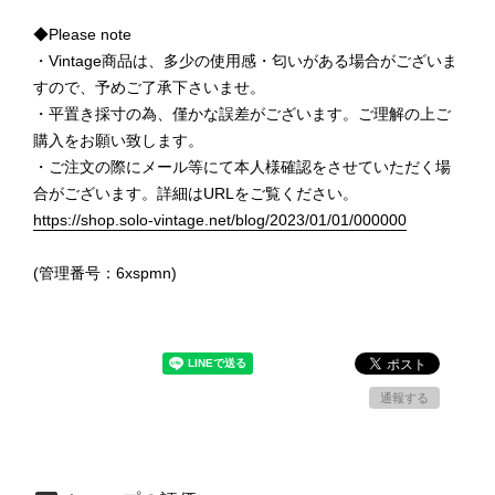
◆Please note
・Vintage商品は、多少の使用感・匂いがある場合がございま
すので、予めご了承下さいませ。
・平置き採寸の為、僅かな誤差がございます。ご理解の上ご
購入をお願い致します。
・ご注文の際にメール等にて本人様確認をさせていただく場
合がございます。詳細はURLをご覧ください。
https://shop.solo-vintage.net/blog/2023/01/01/000000
(管理番号：6xspmn)
通報する