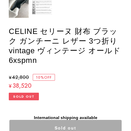
CELINE セリーヌ 財布 ブラッ
ク ガンチーニ レザー 3つ折り
vintage ヴィンテージ オールド
6xspmn
¥42,800
10%OFF
38,520
¥
SOLD OUT
International shipping available
Sold out