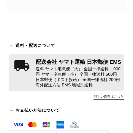
送料・配送について
配送会社 ヤマト運輸 日本郵便 EMS
送料 ヤマト宅急便（大） 全国一律送料 1,000
円 ヤマト宅急便（小） 全国一律送料 500円
日本郵便（ポスト投函） 全国一律送料 200円
海外配送方法 EMS 地域別送料
詳しい送料はこちら
お支払い方法について