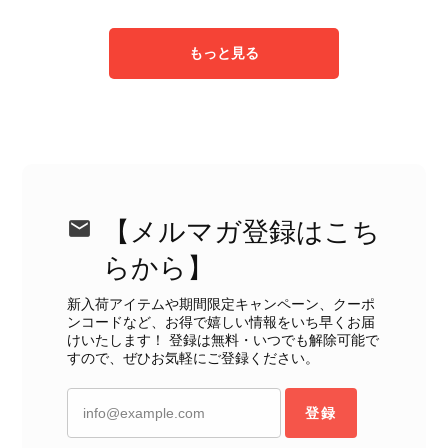
もっと見る
【メルマガ登録はこち
らから】
新入荷アイテムや期間限定キャンペーン、クーポ
ンコードなど、お得で嬉しい情報をいち早くお届
けいたします！ 登録は無料・いつでも解除可能で
すので、ぜひお気軽にご登録ください。
登録