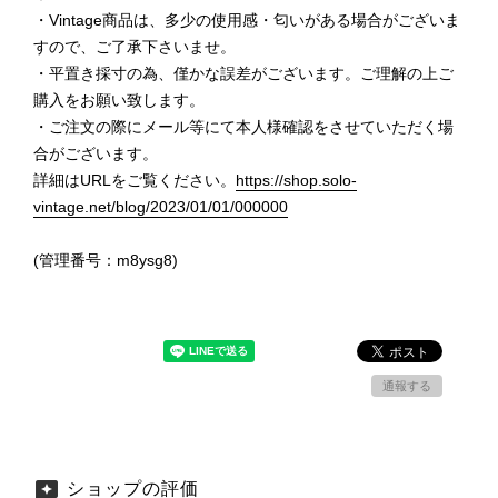
・Vintage商品は、多少の使用感・匂いがある場合がございま
すので、ご了承下さいませ。
・平置き採寸の為、僅かな誤差がございます。ご理解の上ご
購入をお願い致します。
・ご注文の際にメール等にて本人様確認をさせていただく場
合がございます。
詳細はURLをご覧ください。
https://shop.solo-
vintage.net/blog/2023/01/01/000000
(管理番号：m8ysg8)
通報する
ショップの評価