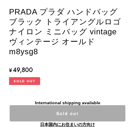
PRADA プラダ ハンドバッグ
ブラック トライアングルロゴ
ナイロン ミニバッグ vintage
ヴィンテージ オールド
m8ysg8
49,800
¥
SOLD OUT
International shipping available
Sold out
日本国内にお住まいの方向け