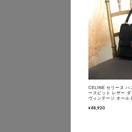
2026/08
2026/08
CELINE セリーヌ 
ースビット レザー ダブ
ヴィンテージ オールド 
¥88,920