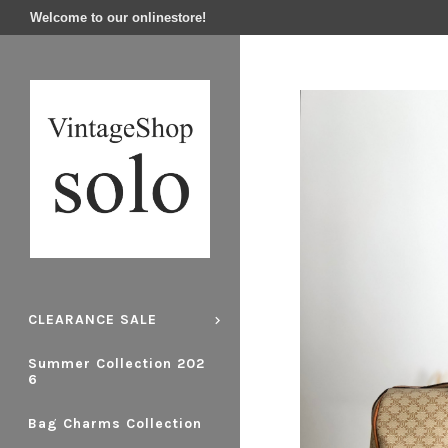
Welcome to our onlinestore!
CLEARANCE SALE
Summer Collection 202
6
Bag Charms Collection