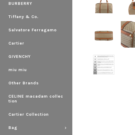
BURBERRY
Tiffany & Co.
Salvatore Ferragamo
Cartier
GIVENCHY
miu miu
Other Brands
CELINE macadam collec
tion
Cartier Collection
Bag