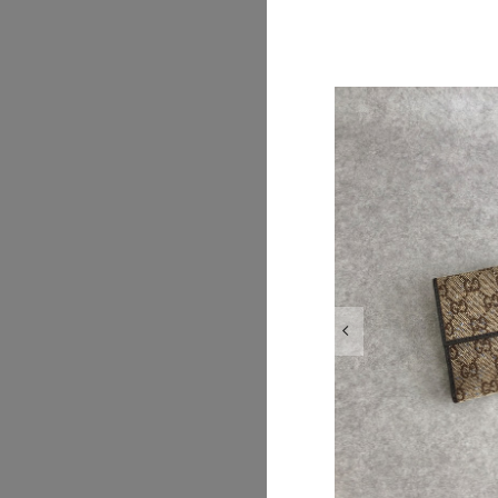
2026/07