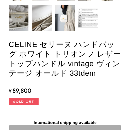
CELINE セリーヌ ハンドバッ
グ ホワイト トリオンフ レザー
トップハンドル vintage ヴィン
テージ オールド 33tdem
89,800
¥
SOLD OUT
International shipping available