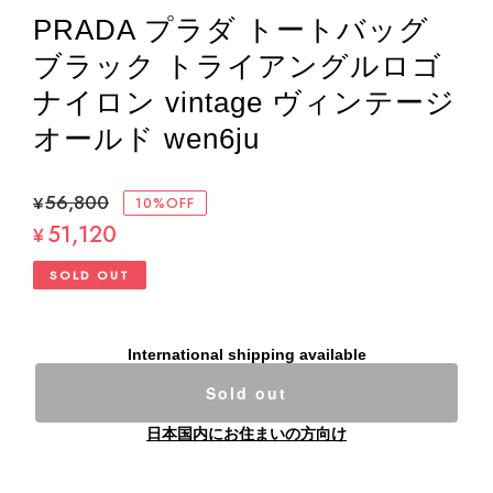
PRADA プラダ トートバッグ
ブラック トライアングルロゴ
ナイロン vintage ヴィンテージ
オールド wen6ju
¥56,800
10%OFF
51,120
¥
SOLD OUT
International shipping available
Sold out
日本国内にお住まいの方向け