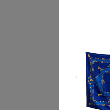
2026/07