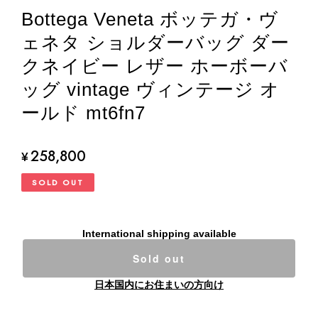
Bottega Veneta ボッテガ・ヴ
ェネタ ショルダーバッグ ダー
クネイビー レザー ホーボーバ
ッグ vintage ヴィンテージ オ
ールド mt6fn7
258,800
¥
SOLD OUT
International shipping available
Sold out
日本国内にお住まいの方向け