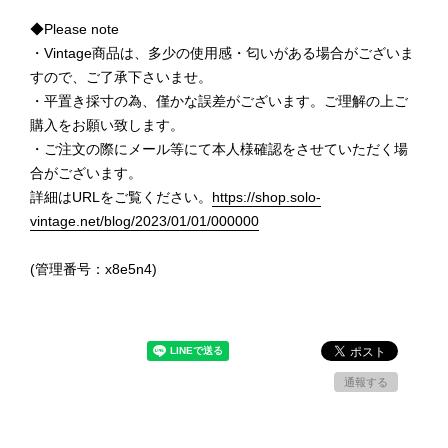
◆Please note
・Vintage商品は、多少の使用感・匂いがある場合がございま
すので、ご了承下さいませ。
・平置き採寸の為、僅かな誤差がございます。ご理解の上ご
購入をお願い致します。
・ご注文の際にメール等にて本人様確認をさせていただく場
合がございます。
詳細はURLをご覧ください。
https://shop.solo-
vintage.net/blog/2023/01/01/000000
(管理番号：x8e5n4)
通報する