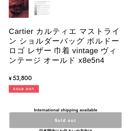
Cartier カルティエ マストライ
ン ショルダーバッグ ボルドー
ロゴ レザー 巾着 vintage ヴィ
ンテージ オールド x8e5n4
53,800
¥
SOLD OUT
International shipping available
Sold out