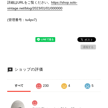
詳細はURLをご覧ください。
https://shop.solo-
vintage.net/blog/2023/01/01/000000
(管理番号：tu4pv7)
通報する
ショップの評価
230
4
5
すべて