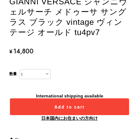
GIANNI VERSACE ジャンニヴ
ェルサーチ メドゥーサ サング
ラス ブラック vintage ヴィン
テージ オールド tu4pv7
14,800
¥
数量
International shipping available
Add to cart
日本国内にお住まいの方向け