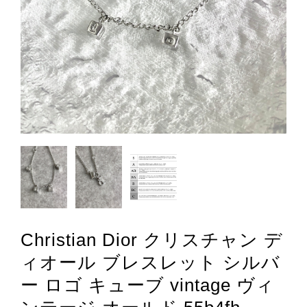
Christian Dior クリスチャン デ
ィオール ブレスレット シルバ
ー ロゴ キューブ vintage ヴィ