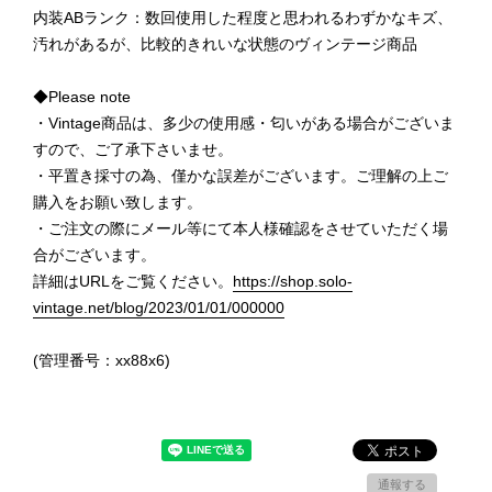
内装ABランク：数回使用した程度と思われるわずかなキズ、
汚れがあるが、比較的きれいな状態のヴィンテージ商品
◆Please note
・Vintage商品は、多少の使用感・匂いがある場合がございま
すので、ご了承下さいませ。
・平置き採寸の為、僅かな誤差がございます。ご理解の上ご
購入をお願い致します。
・ご注文の際にメール等にて本人様確認をさせていただく場
合がございます。
詳細はURLをご覧ください。
https://shop.solo-
vintage.net/blog/2023/01/01/000000
(管理番号：xx88x6)
通報する