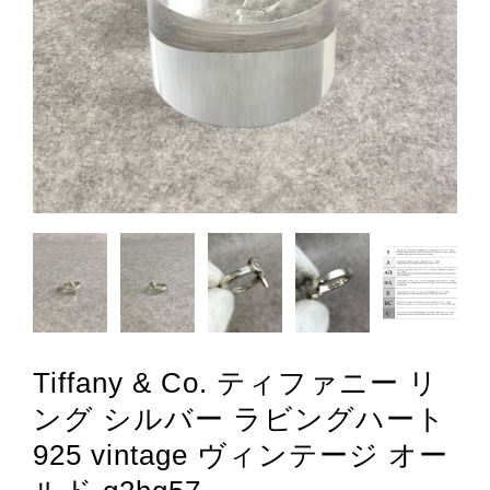
Tiffany & Co. ティファニー リ
ング シルバー ラビングハート
925 vintage ヴィンテージ オー