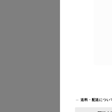
2026/07
送料・配送につい