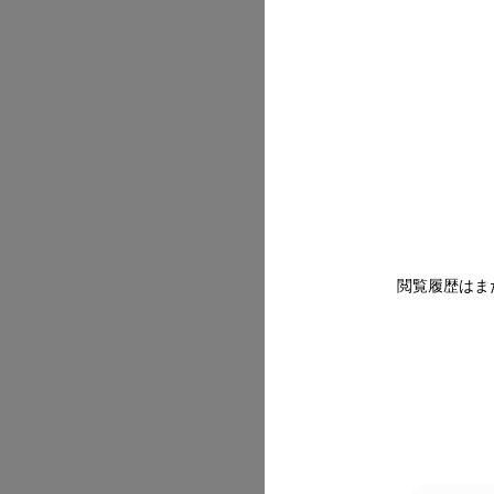
2026/07
2026/07
閲覧履歴はま
2026/07
2026/07