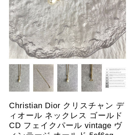
Christian Dior クリスチャン デ
ィオール ネックレス ゴールド
CD フェイクパール vintage ヴ