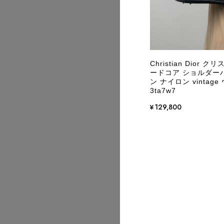
Christian Dior
ードコア ショルダー
ン ナイロン vinta
3ta7w7
¥129,800
2026/07
2026/07