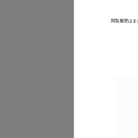
閲覧履歴はま
2026/07
2026/07