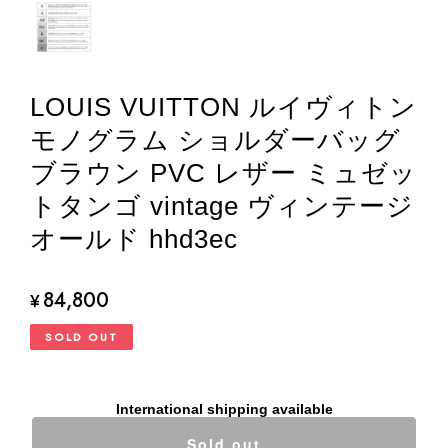
LOUIS VUITTON ルイヴィトン
モノグラム ショルダーバッグ
ブラウン PVC レザー ミュゼッ
トタンゴ vintage ヴィンテージ
オールド hhd3ec
84,800
¥
SOLD OUT
International shipping available
Sold out