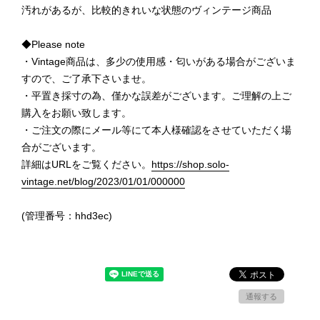
汚れがあるが、比較的きれいな状態のヴィンテージ商品
◆Please note
・Vintage商品は、多少の使用感・匂いがある場合がございま
すので、ご了承下さいませ。
・平置き採寸の為、僅かな誤差がございます。ご理解の上ご
購入をお願い致します。
・ご注文の際にメール等にて本人様確認をさせていただく場
合がございます。
詳細はURLをご覧ください。
https://shop.solo-
vintage.net/blog/2023/01/01/000000
(管理番号：hhd3ec)
通報する