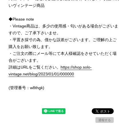
いヴィンテージ商品
◆Please note
・Vintage商品は、多少の使用感・匂いがある場合がございま
すので、ご了承下さいませ。
・平置き採寸の為、僅かな誤差がございます。ご理解の上ご
購入をお願い致します。
・ご注文の際にメール等にて本人様確認をさせていただく場
合がございます。
詳細はURLをご覧ください。
https://shop.solo-
vintage.net/blog/2023/01/01/000000
(管理番号：w8thgk)
通報する