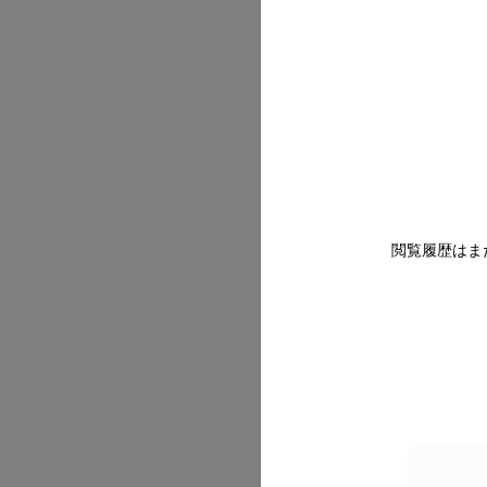
2026/07
閲覧履歴はま
2026/07
2026/07