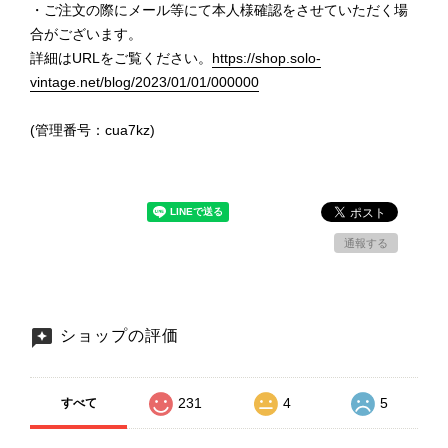
・ご注文の際にメール等にて本人様確認をさせていただく場
合がございます。
詳細はURLをご覧ください。
https://shop.solo-
vintage.net/blog/2023/01/01/000000
(管理番号：cua7kz)
通報する
ショップの評価
231
4
5
すべて