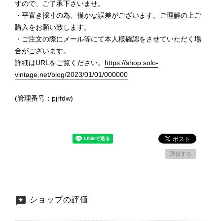
すので、ご了承下さいませ。
・平置き採寸の為、僅かな誤差がございます。ご理解の上ご
購入をお願い致します。
・ご注文の際にメール等にて本人様確認をさせていただく場
合がございます。
詳細はURLをご覧ください。
https://shop.solo-
vintage.net/blog/2023/01/01/000000
(管理番号：pjrfdw)
通報する
ショップの評価