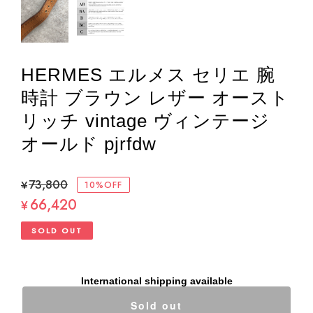
HERMES エルメス セリエ 腕
時計 ブラウン レザー オースト
リッチ vintage ヴィンテージ
オールド pjrfdw
¥73,800
10%OFF
66,420
¥
SOLD OUT
International shipping available
Sold out