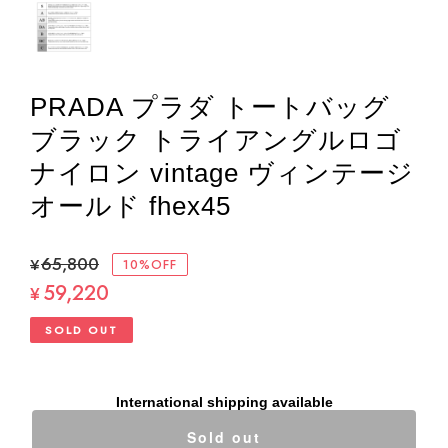
PRADA プラダ トートバッグ
ブラック トライアングルロゴ
ナイロン vintage ヴィンテージ
オールド fhex45
¥65,800
10%OFF
59,220
¥
SOLD OUT
International shipping available
Sold out