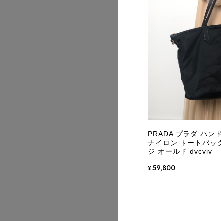
2026/07
PRADA プラダ ハン
ナイロン トートバッグ 
ジ オールド dvcviv
¥59,800
2026/07