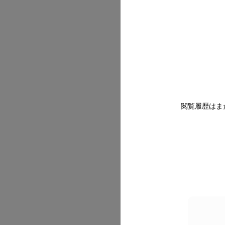
2026/07
閲覧履歴はま
2026/07
2026/07