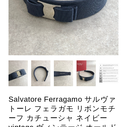
Salvatore Ferragamo サルヴァ
トーレ フェラガモ リボンモチ
ーフ カチューシャ ネイビー