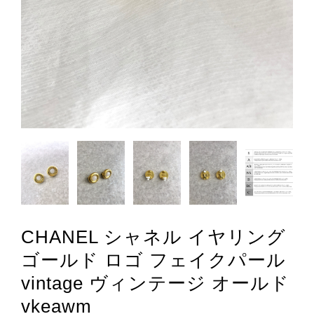
CHANEL シャネル イヤリング
ゴールド ロゴ フェイクパール
vintage ヴィンテージ オールド
vkeawm