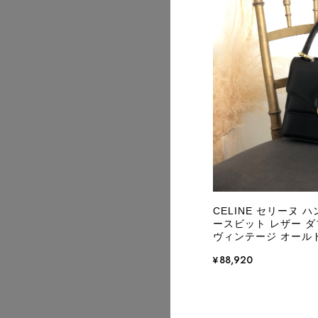
2026/08
2026/08
CELINE セリーヌ 
ースビット レザー ダブ
ヴィンテージ オールド 
¥88,920