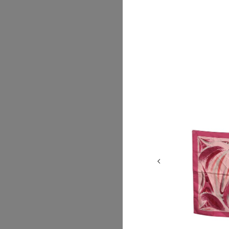
2026/07