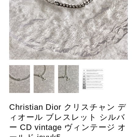
Christian Dior クリスチャン デ
ィオール ブレスレット シルバ
ー CD vintage ヴィンテージ オ