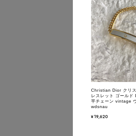
2026/08
2026/08
Christian Dior
レスレット ゴールド 
平チェーン vintag
wdsnau
¥19,620