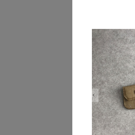
2026/07