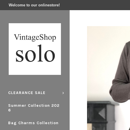
Welcome to our onlinestore!
CLEARANCE SALE
Summer Collection 202
6
Bag Charms Collection