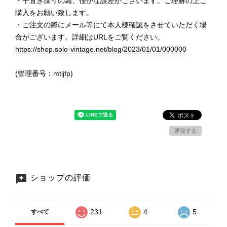
・平置き採寸の為、僅かな誤差がございます。ご理解の上ご
購入をお願い致します。
・ご注文の際にメール等にて本人様確認をさせていただく場
合がございます。詳細はURLをご覧ください。
https://shop.solo-vintage.net/blog/2023/01/01/000000
(管理番号：mtijfp)
通報する
ショップの評価
231
4
5
すべて