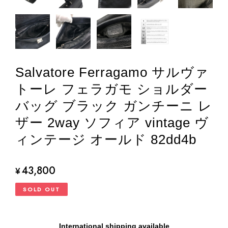
Salvatore Ferragamo サルヴァ
トーレ フェラガモ ショルダー
バッグ ブラック ガンチーニ レ
ザー 2way ソフィア vintage ヴ
ィンテージ オールド 82dd4b
43,800
¥
SOLD OUT
International shipping available