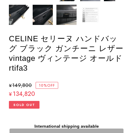
CELINE セリーヌ ハンドバッ
グ ブラック ガンチーニ レザー
vintage ヴィンテージ オールド
rtifa3
¥149,800
10%OFF
134,820
¥
SOLD OUT
International shipping available