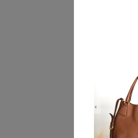
2026/07