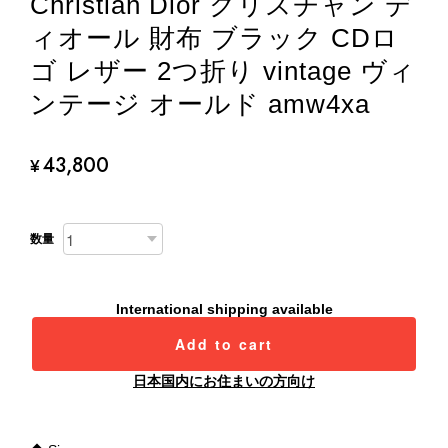
Christian Dior クリスチャン デ
ィオール 財布 ブラック CDロ
ゴ レザー 2つ折り vintage ヴィ
ンテージ オールド amw4xa
43,800
¥
数量
International shipping available
Add to cart
日本国内にお住まいの方向け