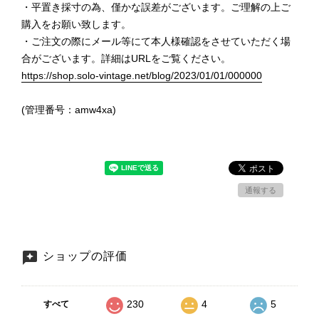
・平置き採寸の為、僅かな誤差がございます。ご理解の上ご
購入をお願い致します。
・ご注文の際にメール等にて本人様確認をさせていただく場
合がございます。詳細はURLをご覧ください。
https://shop.solo-vintage.net/blog/2023/01/01/000000
(管理番号：amw4xa)
通報する
ショップの評価
230
4
5
すべて