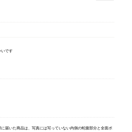
いいです
際に届いた商品は、写真には写っていない内側の蛇腹部分と全面ポ