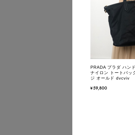
2026/07
PRADA プラダ ハン
ナイロン トートバッグ 
ジ オールド dvcviv
¥59,800
2026/07