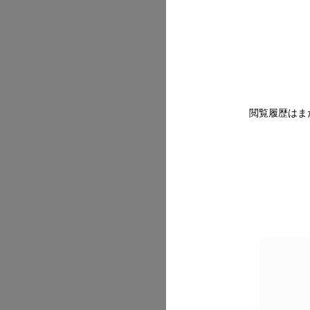
2026/07
閲覧履歴はま
2026/07
2026/07