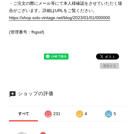
・ご注文の際にメール等にて本人様確認をさせていただく場
合がございます。詳細はURLをご覧ください。
https://shop.solo-vintage.net/blog/2023/01/01/000000
(管理番号：fhgssf)
通報する
ショップの評価
231
4
5
すべて