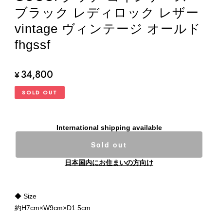
ブラック レディロック レザー
vintage ヴィンテージ オールド
fhgssf
34,800
¥
SOLD OUT
International shipping available
Sold out
日本国内にお住まいの方向け
◆ Size
約H7cm×W9cm×D1.5cm