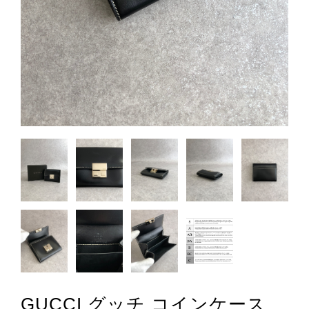
GUCCI グッチ コインケース