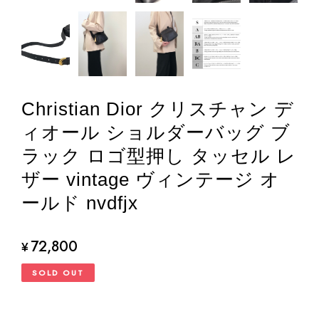
Christian Dior クリスチャン デ
ィオール ショルダーバッグ ブ
ラック ロゴ型押し タッセル レ
ザー vintage ヴィンテージ オ
ールド nvdfjx
72,800
¥
SOLD OUT