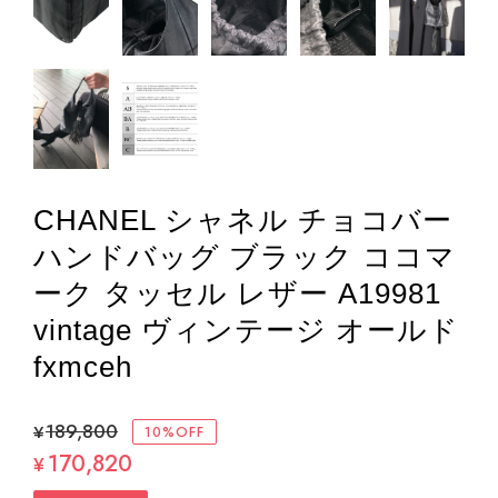
CHANEL シャネル チョコバー
ハンドバッグ ブラック ココマ
ーク タッセル レザー A19981
vintage ヴィンテージ オールド
fxmceh
¥189,800
10%OFF
170,820
¥