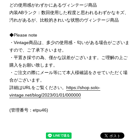
どの使用感がわずかにあるヴィンテージ商品
内装ABランク：数回使用した程度と思われるわずかなキズ、
汚れがあるが、比較的きれいな状態のヴィンテージ商品
◆Please note
・Vintage商品は、多少の使用感・匂いがある場合がございま
すので、ご了承下さいませ。
・平置き採寸の為、僅かな誤差がございます。ご理解の上ご
購入をお願い致します。
・ご注文の際にメール等にて本人様確認をさせていただく場
合がございます。
詳細はURLをご覧ください。
https://shop.solo-
vintage.net/blog/2023/01/01/000000
(管理番号：etpu46)