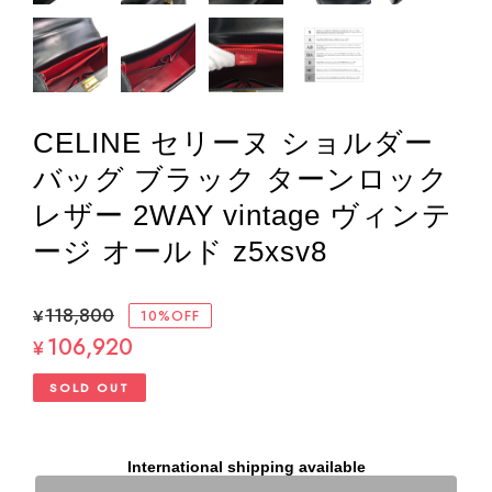
CELINE セリーヌ ショルダー
バッグ ブラック ターンロック
レザー 2WAY vintage ヴィンテ
ージ オールド z5xsv8
¥118,800
10%OFF
106,920
¥
SOLD OUT
International shipping available