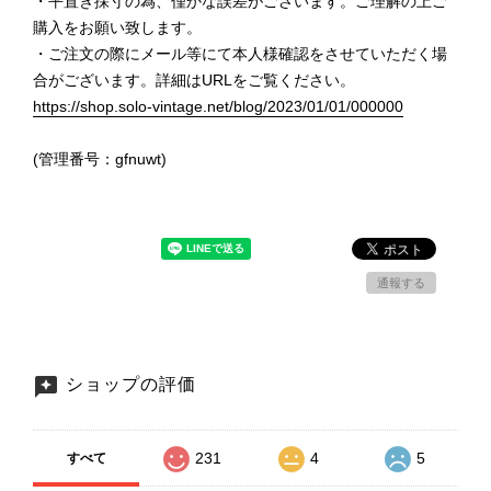
・平置き採寸の為、僅かな誤差がございます。ご理解の上ご
購入をお願い致します。
・ご注文の際にメール等にて本人様確認をさせていただく場
合がございます。詳細はURLをご覧ください。
https://shop.solo-vintage.net/blog/2023/01/01/000000
(管理番号：gfnuwt)
通報する
ショップの評価
231
4
5
すべて