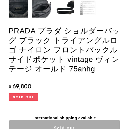
PRADA プラダ ショルダーバッ
グ ブラック トライアングルロ
ゴ ナイロン フロントバックル
サイドポケット vintage ヴィン
テージ オールド 75anhg
69,800
¥
SOLD OUT
International shipping available
Sold out