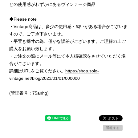
どの使用感がわずかにあるヴィンテージ商品
◆Please note
・Vintage商品は、多少の使用感・匂いがある場合がございま
すので、ご了承下さいませ。
・平置き採寸の為、僅かな誤差がございます。ご理解の上ご
購入をお願い致します。
・ご注文の際にメール等にて本人様確認をさせていただく場
合がございます。
詳細はURLをご覧ください。
https://shop.solo-
vintage.net/blog/2023/01/01/000000
(管理番号：75anhg)
通報する