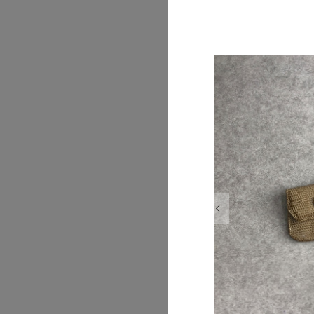
2026/07