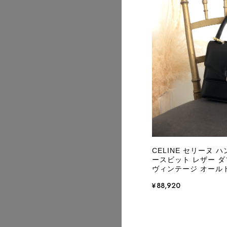
2026/08
2026/08
CELINE セリーヌ 
ースビット レザー ダブ
ヴィンテージ オールド 
¥88,920