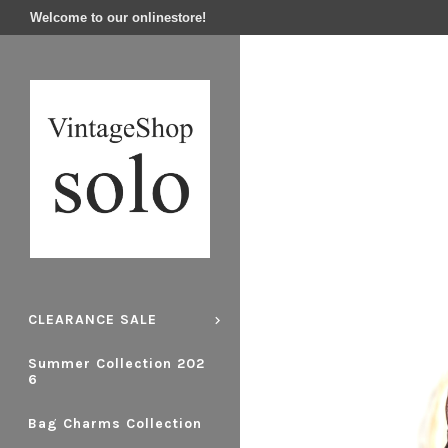
Welcome to our onlinestore!
CLEARANCE SALE
Summer Collection 202
6
Bag Charms Collection