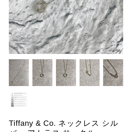
Tiffany & Co. ネックレス シル