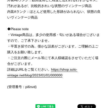
汚れがあるが、比較的きれいな状態のヴィンテージ商品
内装Aランク：ほとんど使用した形跡がみられない、状態の良
いヴィンテージ商品
◆Please note
・Vintage商品は、多少の使用感・匂いがある場合がございま
すので、ご了承下さいませ。
・平置き採寸の為、僅かな誤差がございます。ご理解の上ご
購入をお願い致します。
・ご注文の際にメール等にて本人様確認をさせていただく場
合がございます。
詳細はURLをご覧ください。
https://shop.solo-
vintage.net/blog/2023/01/01/000000
(管理番号：pi6nvd)