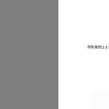
2026/07
閲覧履歴はま
2026/07
2026/07